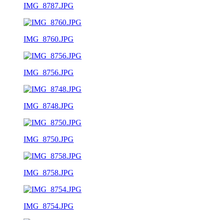
IMG_8787.JPG
IMG_8760.JPG
IMG_8756.JPG
IMG_8748.JPG
IMG_8750.JPG
IMG_8758.JPG
IMG_8754.JPG