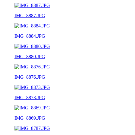
IMG_8887.JPG
IMG_8884.JPG
IMG_8880.JPG
IMG_8876.JPG
IMG_8873.JPG
IMG_8869.JPG