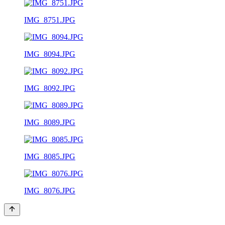
IMG_8751.JPG
IMG_8094.JPG
IMG_8092.JPG
IMG_8089.JPG
IMG_8085.JPG
IMG_8076.JPG