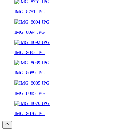
IMG_8751.JPG
IMG_8094.JPG
IMG_8092.JPG
IMG_8089.JPG
IMG_8085.JPG
IMG_8076.JPG