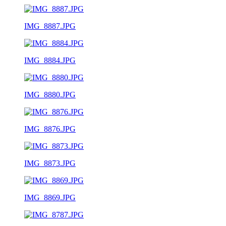
IMG_8887.JPG
IMG_8884.JPG
IMG_8880.JPG
IMG_8876.JPG
IMG_8873.JPG
IMG_8869.JPG