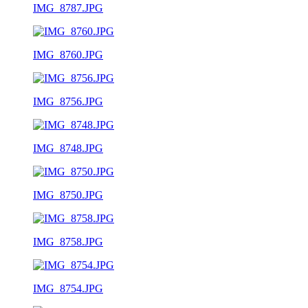
IMG_8787.JPG
IMG_8760.JPG
IMG_8756.JPG
IMG_8748.JPG
IMG_8750.JPG
IMG_8758.JPG
IMG_8754.JPG