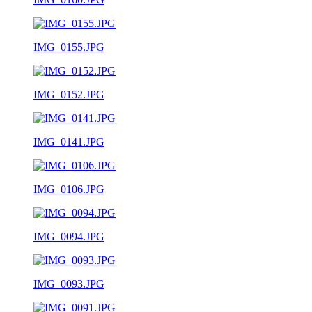
IMG_0155.JPG
IMG_0152.JPG
IMG_0141.JPG
IMG_0106.JPG
IMG_0094.JPG
IMG_0093.JPG