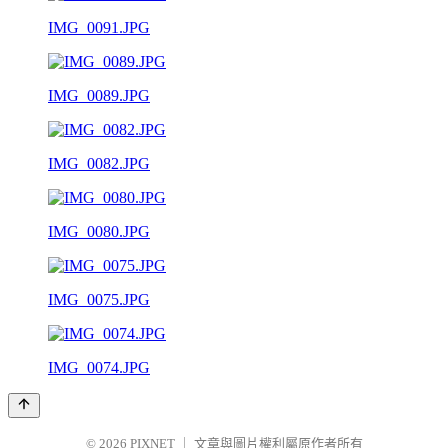
IMG_0091.JPG
IMG_0089.JPG
IMG_0082.JPG
IMG_0080.JPG
IMG_0075.JPG
IMG_0074.JPG
© 2026
PIXNET
｜
文章與圖片權利屬原作者所有