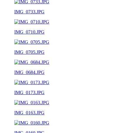
IMG_0733.JPG
IMG_0710.JPG
IMG_0705.JPG
IMG_0684.JPG
IMG_0173.JPG
IMG_0163.JPG
IMG_0160.JPG