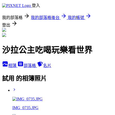
登入
我的部落格
我的部落格後台
我的帳號
登出
沙拉公主吃喝玩樂看世界
相簿
部落格
名片
試用 的相簿照片
IMG_0735.JPG