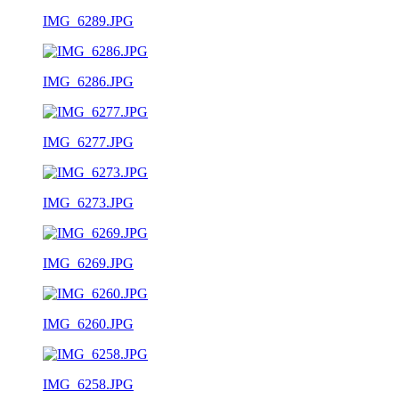
IMG_6289.JPG
IMG_6286.JPG
IMG_6277.JPG
IMG_6273.JPG
IMG_6269.JPG
IMG_6260.JPG
IMG_6258.JPG