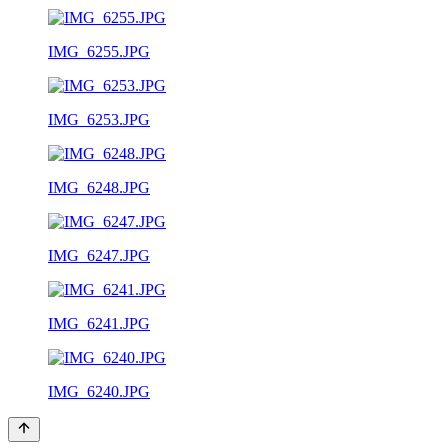
IMG_6255.JPG
IMG_6253.JPG
IMG_6248.JPG
IMG_6247.JPG
IMG_6241.JPG
IMG_6240.JPG