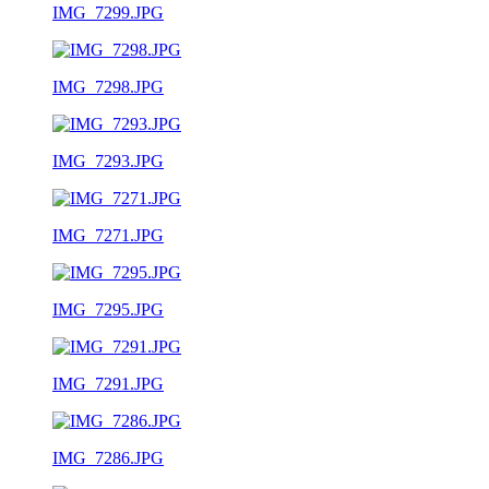
IMG_7299.JPG
IMG_7298.JPG
IMG_7293.JPG
IMG_7271.JPG
IMG_7295.JPG
IMG_7291.JPG
IMG_7286.JPG