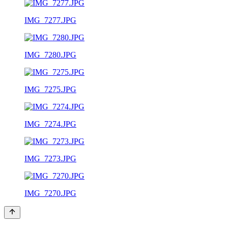
IMG_7277.JPG
IMG_7280.JPG
IMG_7275.JPG
IMG_7274.JPG
IMG_7273.JPG
IMG_7270.JPG