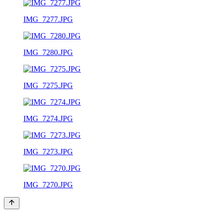
IMG_7277.JPG
IMG_7280.JPG
IMG_7275.JPG
IMG_7274.JPG
IMG_7273.JPG
IMG_7270.JPG