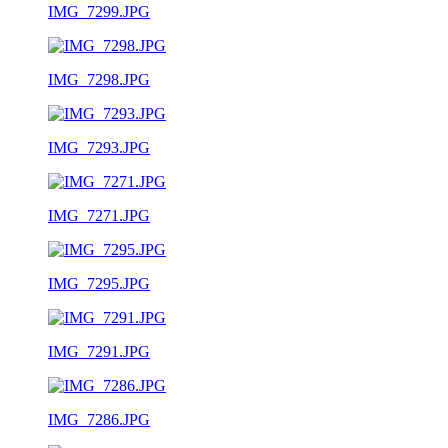
IMG_7299.JPG
IMG_7298.JPG
IMG_7293.JPG
IMG_7271.JPG
IMG_7295.JPG
IMG_7291.JPG
IMG_7286.JPG