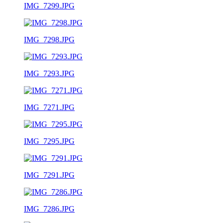
IMG_7299.JPG
IMG_7298.JPG
IMG_7293.JPG
IMG_7271.JPG
IMG_7295.JPG
IMG_7291.JPG
IMG_7286.JPG