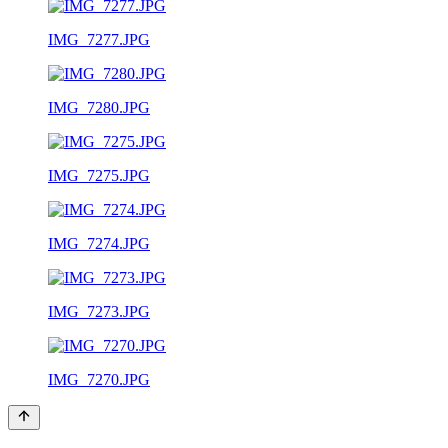
IMG_7277.JPG
IMG_7280.JPG
IMG_7275.JPG
IMG_7274.JPG
IMG_7273.JPG
IMG_7270.JPG