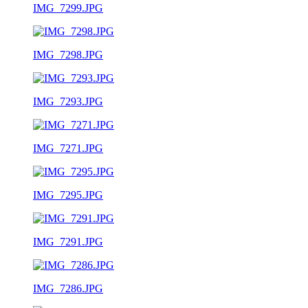
IMG_7299.JPG
IMG_7298.JPG
IMG_7293.JPG
IMG_7271.JPG
IMG_7295.JPG
IMG_7291.JPG
IMG_7286.JPG