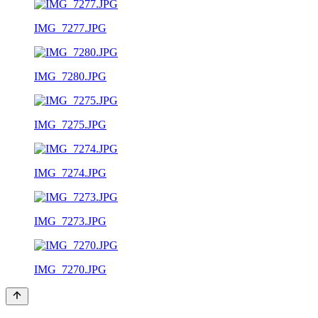
IMG_7277.JPG
IMG_7280.JPG
IMG_7275.JPG
IMG_7274.JPG
IMG_7273.JPG
IMG_7270.JPG