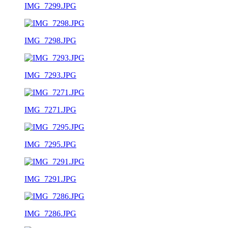
IMG_7299.JPG
IMG_7298.JPG
IMG_7293.JPG
IMG_7271.JPG
IMG_7295.JPG
IMG_7291.JPG
IMG_7286.JPG