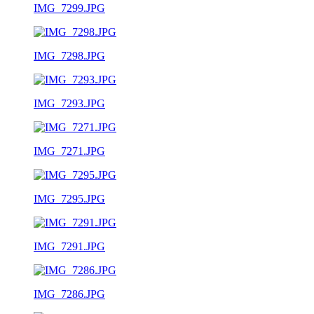
IMG_7299.JPG
IMG_7298.JPG
IMG_7293.JPG
IMG_7271.JPG
IMG_7295.JPG
IMG_7291.JPG
IMG_7286.JPG