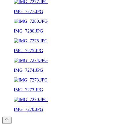
IMG_7277.JPG
IMG_7280.JPG
IMG_7275.JPG
IMG_7274.JPG
IMG_7273.JPG
IMG_7270.JPG