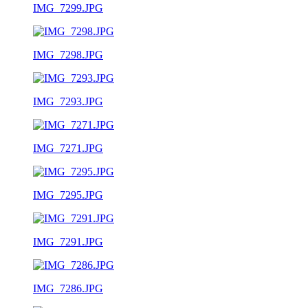
IMG_7299.JPG
IMG_7298.JPG
IMG_7293.JPG
IMG_7271.JPG
IMG_7295.JPG
IMG_7291.JPG
IMG_7286.JPG