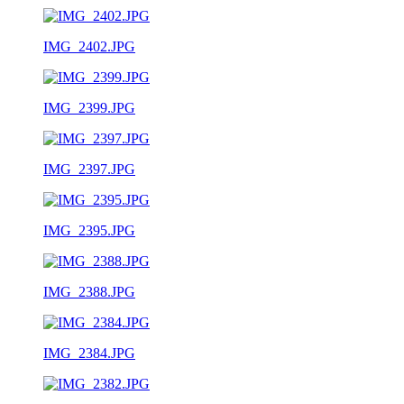
IMG_2402.JPG
IMG_2399.JPG
IMG_2397.JPG
IMG_2395.JPG
IMG_2388.JPG
IMG_2384.JPG