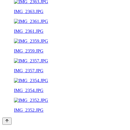
IMG_2363.JPG
IMG_2361.JPG
IMG_2359.JPG
IMG_2357.JPG
IMG_2354.JPG
IMG_2352.JPG