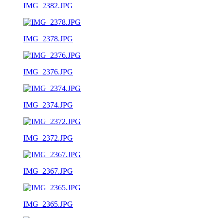
IMG_2382.JPG
IMG_2378.JPG
IMG_2376.JPG
IMG_2374.JPG
IMG_2372.JPG
IMG_2367.JPG
IMG_2365.JPG