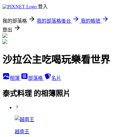
登入
我的部落格
我的部落格後台
我的帳號
登出
沙拉公主吃喝玩樂看世界
相簿
部落格
名片
泰式料理 的相簿照片
越南王