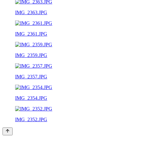
IMG_2363.JPG
IMG_2361.JPG
IMG_2359.JPG
IMG_2357.JPG
IMG_2354.JPG
IMG_2352.JPG