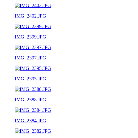
IMG_2402.JPG
IMG_2399.JPG
IMG_2397.JPG
IMG_2395.JPG
IMG_2388.JPG
IMG_2384.JPG