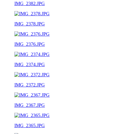
IMG_2382.JPG
IMG_2378.JPG
IMG_2376.JPG
IMG_2374.JPG
IMG_2372.JPG
IMG_2367.JPG
IMG_2365.JPG