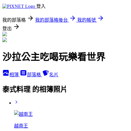
登入
我的部落格
我的部落格後台
我的帳號
登出
沙拉公主吃喝玩樂看世界
相簿
部落格
名片
泰式料理 的相簿照片
越南王