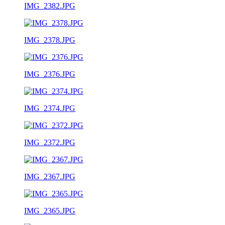
IMG_2382.JPG
IMG_2378.JPG
IMG_2376.JPG
IMG_2374.JPG
IMG_2372.JPG
IMG_2367.JPG
IMG_2365.JPG