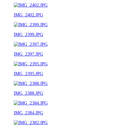
IMG_2402.JPG
IMG_2399.JPG
IMG_2397.JPG
IMG_2395.JPG
IMG_2388.JPG
IMG_2384.JPG