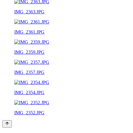
IMG_2363.JPG
IMG_2361.JPG
IMG_2359.JPG
IMG_2357.JPG
IMG_2354.JPG
IMG_2352.JPG