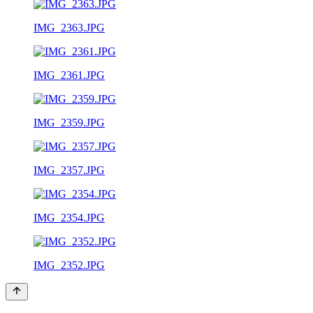
IMG_2363.JPG
IMG_2361.JPG
IMG_2359.JPG
IMG_2357.JPG
IMG_2354.JPG
IMG_2352.JPG