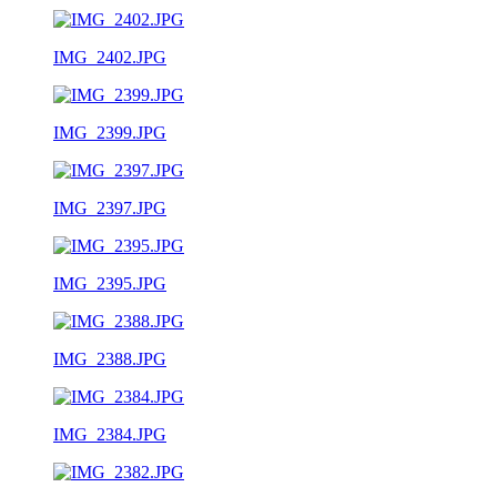
IMG_2402.JPG
IMG_2399.JPG
IMG_2397.JPG
IMG_2395.JPG
IMG_2388.JPG
IMG_2384.JPG