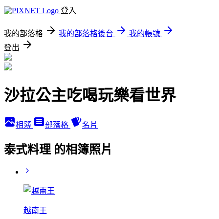
登入
我的部落格
我的部落格後台
我的帳號
登出
沙拉公主吃喝玩樂看世界
相簿
部落格
名片
泰式料理 的相簿照片
越南王