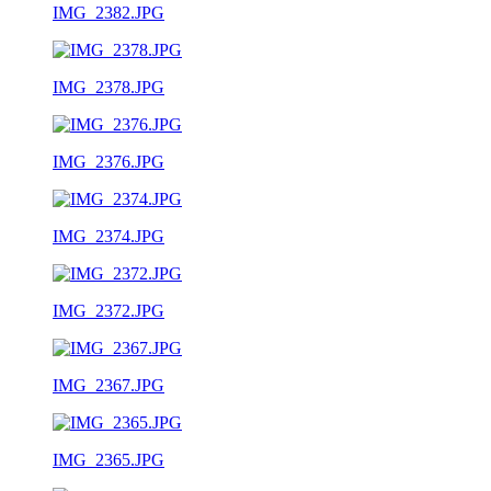
IMG_2382.JPG
IMG_2378.JPG
IMG_2376.JPG
IMG_2374.JPG
IMG_2372.JPG
IMG_2367.JPG
IMG_2365.JPG