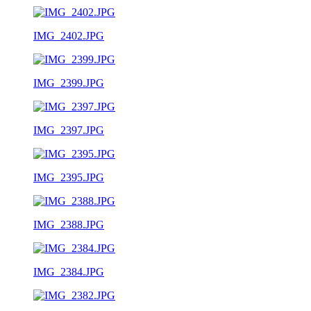
IMG_2402.JPG
IMG_2399.JPG
IMG_2397.JPG
IMG_2395.JPG
IMG_2388.JPG
IMG_2384.JPG