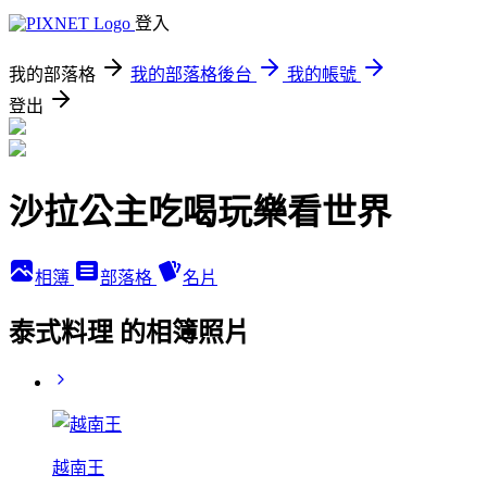
登入
我的部落格
我的部落格後台
我的帳號
登出
沙拉公主吃喝玩樂看世界
相簿
部落格
名片
泰式料理 的相簿照片
越南王