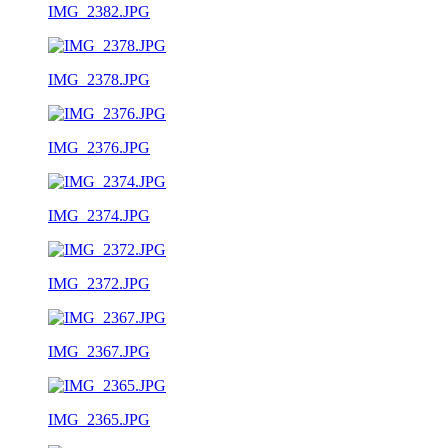
IMG_2382.JPG
IMG_2378.JPG
IMG_2376.JPG
IMG_2374.JPG
IMG_2372.JPG
IMG_2367.JPG
IMG_2365.JPG