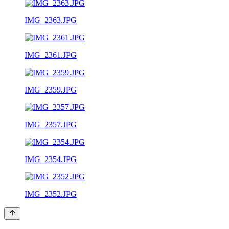
IMG_2363.JPG
IMG_2361.JPG
IMG_2359.JPG
IMG_2357.JPG
IMG_2354.JPG
IMG_2352.JPG