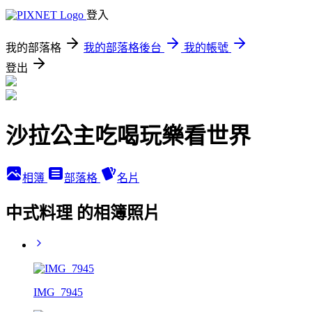
登入
我的部落格
我的部落格後台
我的帳號
登出
沙拉公主吃喝玩樂看世界
相簿
部落格
名片
中式料理 的相簿照片
IMG_7945