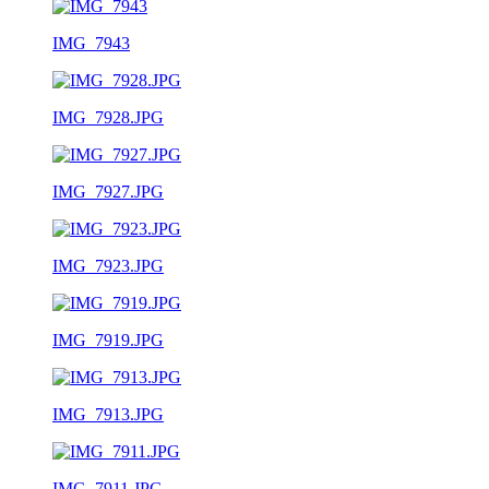
IMG_7943
IMG_7928.JPG
IMG_7927.JPG
IMG_7923.JPG
IMG_7919.JPG
IMG_7913.JPG
IMG_7911.JPG