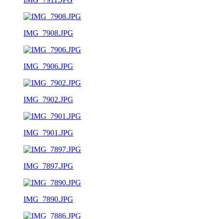
IMG_7908.JPG
IMG_7906.JPG
IMG_7902.JPG
IMG_7901.JPG
IMG_7897.JPG
IMG_7890.JPG