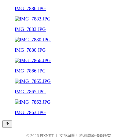
IMG_7886.JPG
IMG_7883.JPG
IMG_7880.JPG
IMG_7866.JPG
IMG_7865.JPG
IMG_7863.JPG
© 2026
PIXNET
｜
文章與圖片權利屬原作者所有