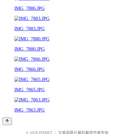
IMG_7886.JPG
IMG_7883.JPG
IMG_7880.JPG
IMG_7866.JPG
IMG_7865.JPG
IMG_7863.JPG
© 2026
PIXNET
｜
文章與圖片權利屬原作者所有