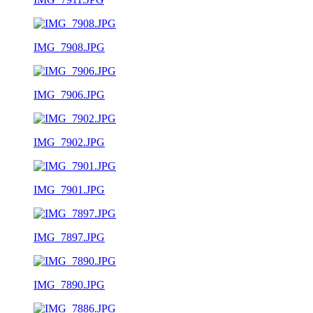
IMG_7908.JPG
IMG_7906.JPG
IMG_7902.JPG
IMG_7901.JPG
IMG_7897.JPG
IMG_7890.JPG