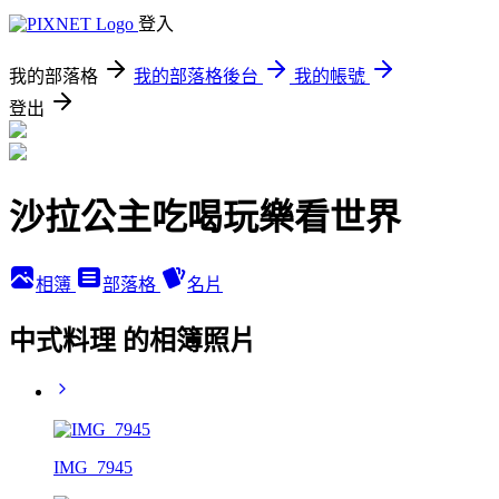
登入
我的部落格
我的部落格後台
我的帳號
登出
沙拉公主吃喝玩樂看世界
相簿
部落格
名片
中式料理 的相簿照片
IMG_7945