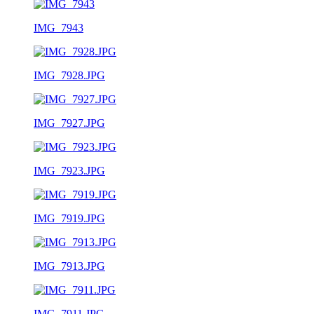
IMG_7943
IMG_7928.JPG
IMG_7927.JPG
IMG_7923.JPG
IMG_7919.JPG
IMG_7913.JPG
IMG_7911.JPG