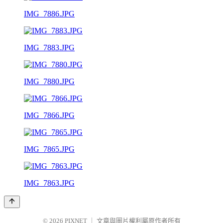
IMG_7886.JPG
IMG_7883.JPG
IMG_7880.JPG
IMG_7866.JPG
IMG_7865.JPG
IMG_7863.JPG
© 2026
PIXNET
｜
文章與圖片權利屬原作者所有