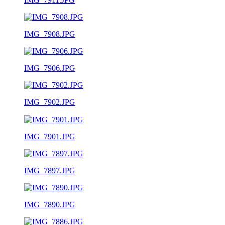
IMG_7908.JPG
IMG_7906.JPG
IMG_7902.JPG
IMG_7901.JPG
IMG_7897.JPG
IMG_7890.JPG