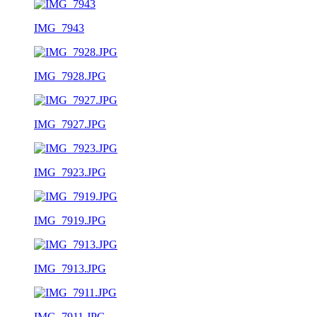
IMG_7943
IMG_7928.JPG
IMG_7927.JPG
IMG_7923.JPG
IMG_7919.JPG
IMG_7913.JPG
IMG_7911.JPG