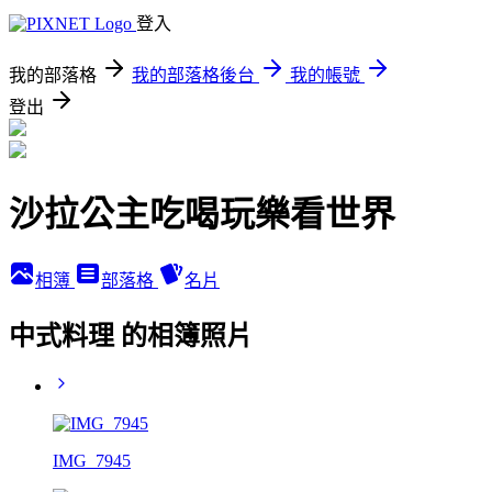
登入
我的部落格
我的部落格後台
我的帳號
登出
沙拉公主吃喝玩樂看世界
相簿
部落格
名片
中式料理 的相簿照片
IMG_7945