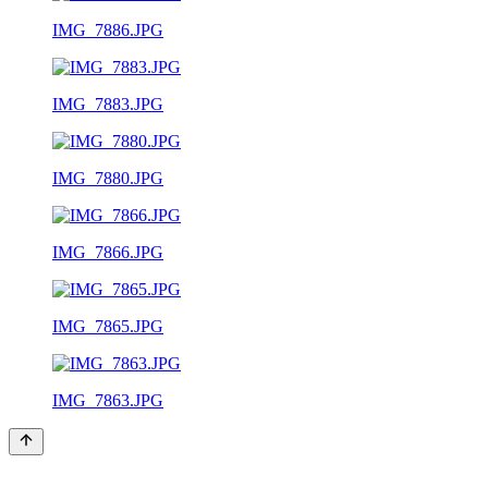
IMG_7886.JPG
IMG_7883.JPG
IMG_7880.JPG
IMG_7866.JPG
IMG_7865.JPG
IMG_7863.JPG