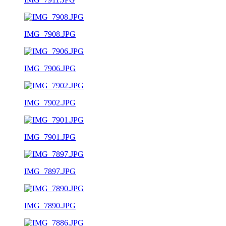
IMG_7908.JPG
IMG_7906.JPG
IMG_7902.JPG
IMG_7901.JPG
IMG_7897.JPG
IMG_7890.JPG