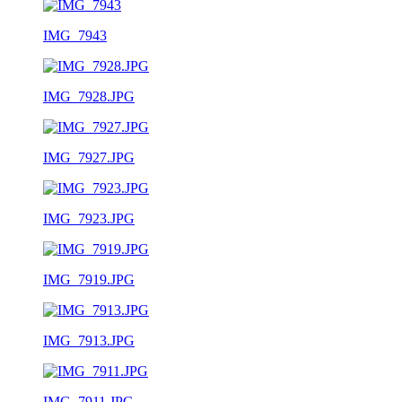
IMG_7943
IMG_7928.JPG
IMG_7927.JPG
IMG_7923.JPG
IMG_7919.JPG
IMG_7913.JPG
IMG_7911.JPG