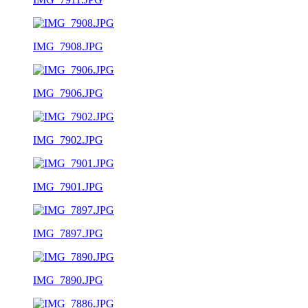
IMG_7908.JPG
IMG_7906.JPG
IMG_7902.JPG
IMG_7901.JPG
IMG_7897.JPG
IMG_7890.JPG