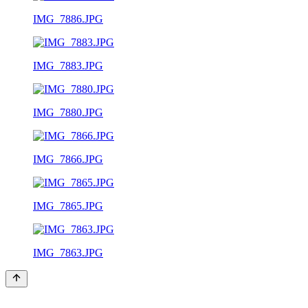
IMG_7886.JPG
IMG_7883.JPG
IMG_7880.JPG
IMG_7866.JPG
IMG_7865.JPG
IMG_7863.JPG