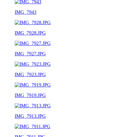
IMG_7943
IMG_7928.JPG
IMG_7927.JPG
IMG_7923.JPG
IMG_7919.JPG
IMG_7913.JPG
IMG_7911.JPG