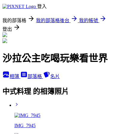
登入
我的部落格
我的部落格後台
我的帳號
登出
沙拉公主吃喝玩樂看世界
相簿
部落格
名片
中式料理 的相簿照片
IMG_7945