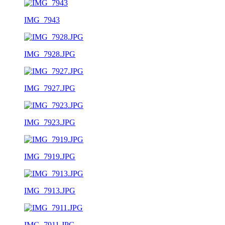
IMG_7943
IMG_7928.JPG
IMG_7927.JPG
IMG_7923.JPG
IMG_7919.JPG
IMG_7913.JPG
IMG_7911.JPG