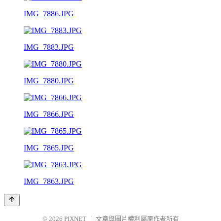
IMG_7886.JPG
IMG_7883.JPG
IMG_7880.JPG
IMG_7866.JPG
IMG_7865.JPG
IMG_7863.JPG
© 2026
PIXNET
｜
文章與圖片權利屬原作者所有