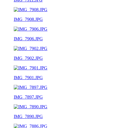
IMG_7908.JPG
IMG_7906.JPG
IMG_7902.JPG
IMG_7901.JPG
IMG_7897.JPG
IMG_7890.JPG