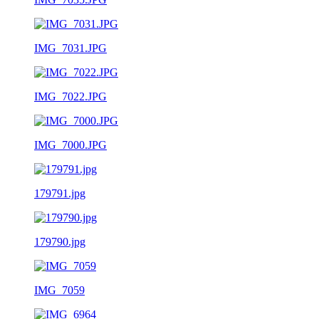
IMG_7031.JPG
IMG_7022.JPG
IMG_7000.JPG
179791.jpg
179790.jpg
IMG_7059