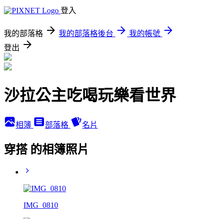
登入
我的部落格
我的部落格後台
我的帳號
登出
沙拉公主吃喝玩樂看世界
相簿
部落格
名片
穿搭 的相簿照片
IMG_0810