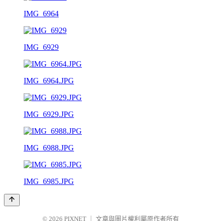
IMG_6964
IMG_6929
IMG_6964.JPG
IMG_6929.JPG
IMG_6988.JPG
IMG_6985.JPG
© 2026
PIXNET
｜
文章與圖片權利屬原作者所有