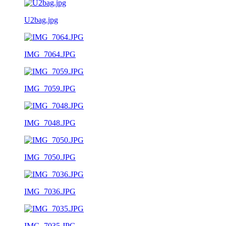
U2bag.jpg
IMG_7064.JPG
IMG_7059.JPG
IMG_7048.JPG
IMG_7050.JPG
IMG_7036.JPG
IMG_7035.JPG