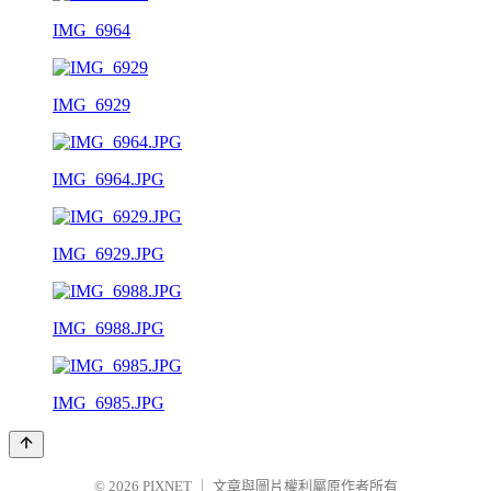
IMG_6964
IMG_6929
IMG_6964.JPG
IMG_6929.JPG
IMG_6988.JPG
IMG_6985.JPG
© 2026
PIXNET
｜
文章與圖片權利屬原作者所有