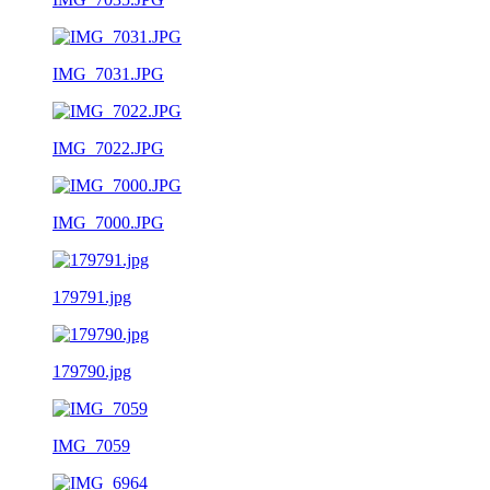
IMG_7031.JPG
IMG_7022.JPG
IMG_7000.JPG
179791.jpg
179790.jpg
IMG_7059