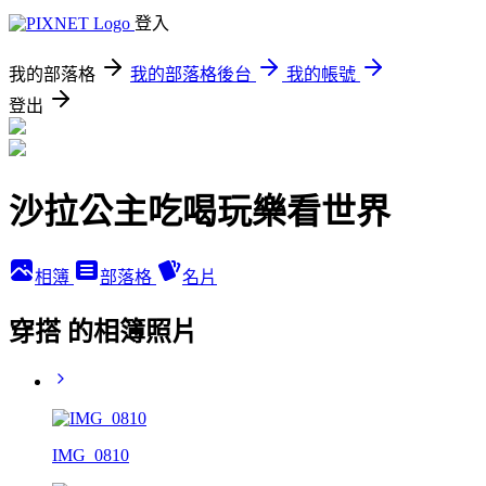
登入
我的部落格
我的部落格後台
我的帳號
登出
沙拉公主吃喝玩樂看世界
相簿
部落格
名片
穿搭 的相簿照片
IMG_0810