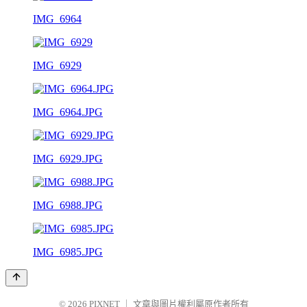
IMG_6964
IMG_6929
IMG_6964.JPG
IMG_6929.JPG
IMG_6988.JPG
IMG_6985.JPG
© 2026
PIXNET
｜
文章與圖片權利屬原作者所有