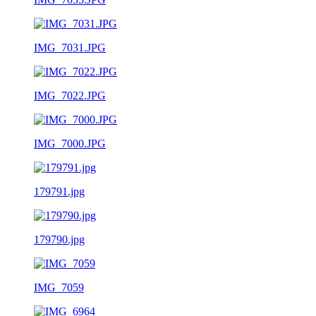
IMG_7031.JPG
IMG_7022.JPG
IMG_7000.JPG
179791.jpg
179790.jpg
IMG_7059