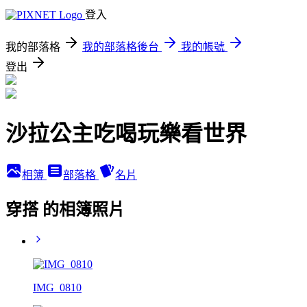
登入
我的部落格
我的部落格後台
我的帳號
登出
沙拉公主吃喝玩樂看世界
相簿
部落格
名片
穿搭 的相簿照片
IMG_0810