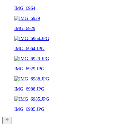
IMG_6964
IMG_6929
IMG_6964.JPG
IMG_6929.JPG
IMG_6988.JPG
IMG_6985.JPG