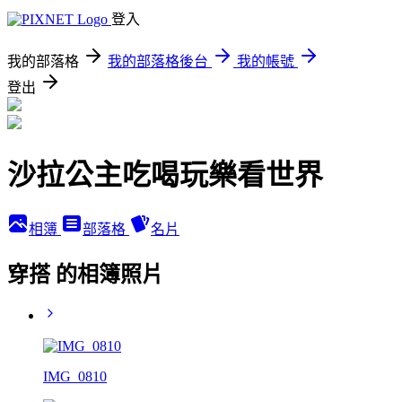
登入
我的部落格
我的部落格後台
我的帳號
登出
沙拉公主吃喝玩樂看世界
相簿
部落格
名片
穿搭 的相簿照片
IMG_0810