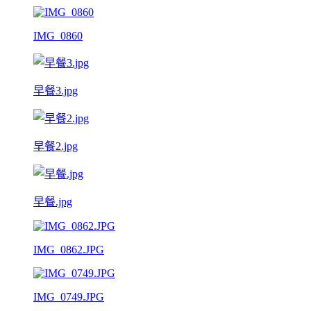
IMG_0860
早餐3.jpg
早餐2.jpg
早餐.jpg
IMG_0862.JPG
IMG_0749.JPG