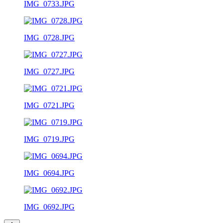
IMG_0733.JPG
IMG_0728.JPG
IMG_0727.JPG
IMG_0721.JPG
IMG_0719.JPG
IMG_0694.JPG
IMG_0692.JPG