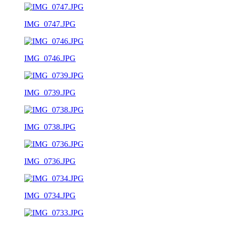
IMG_0747.JPG
IMG_0746.JPG
IMG_0739.JPG
IMG_0738.JPG
IMG_0736.JPG
IMG_0734.JPG