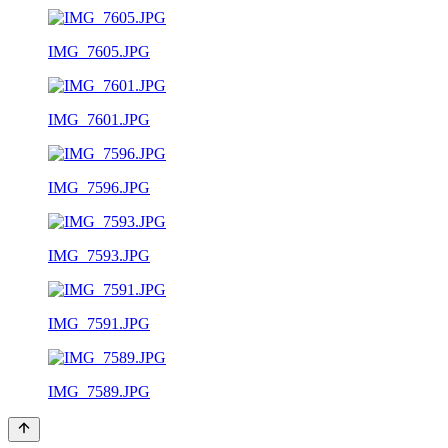
IMG_7605.JPG
IMG_7601.JPG
IMG_7596.JPG
IMG_7593.JPG
IMG_7591.JPG
IMG_7589.JPG