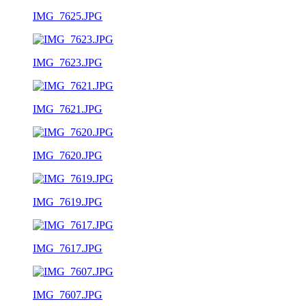
IMG_7625.JPG
IMG_7623.JPG
IMG_7621.JPG
IMG_7620.JPG
IMG_7619.JPG
IMG_7617.JPG
IMG_7607.JPG