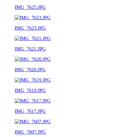
IMG_7625.JPG
IMG_7623.JPG
IMG_7621.JPG
IMG_7620.JPG
IMG_7619.JPG
IMG_7617.JPG
IMG_7607.JPG