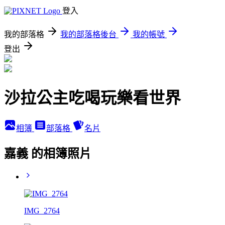
登入
我的部落格
我的部落格後台
我的帳號
登出
沙拉公主吃喝玩樂看世界
相簿
部落格
名片
嘉義 的相簿照片
IMG_2764