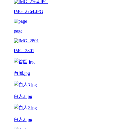
IMG_2764.JPG
page
IMG_2801
首圖.jpg
白人3.jpg
白人2.jpg