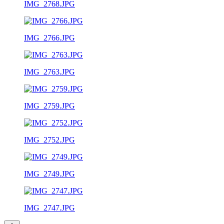
IMG_2768.JPG
IMG_2766.JPG
IMG_2763.JPG
IMG_2759.JPG
IMG_2752.JPG
IMG_2749.JPG
IMG_2747.JPG