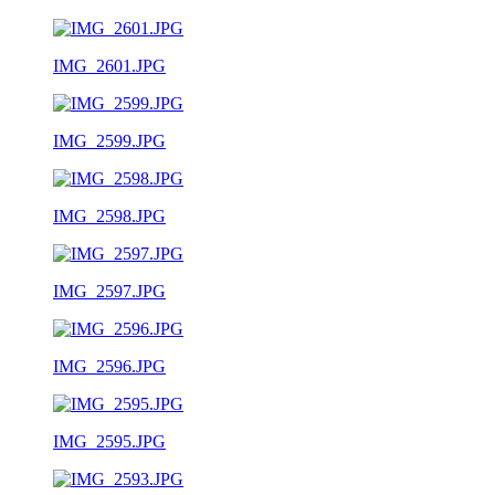
IMG_2601.JPG
IMG_2599.JPG
IMG_2598.JPG
IMG_2597.JPG
IMG_2596.JPG
IMG_2595.JPG