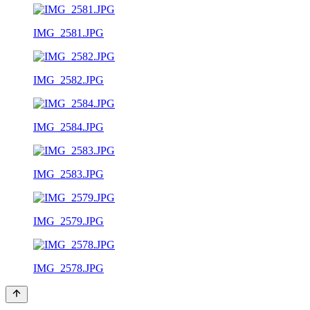
IMG_2581.JPG
IMG_2582.JPG
IMG_2584.JPG
IMG_2583.JPG
IMG_2579.JPG
IMG_2578.JPG