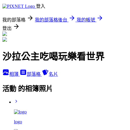
登入
我的部落格
我的部落格後台
我的帳號
登出
沙拉公主吃喝玩樂看世界
相簿
部落格
名片
活動 的相簿照片
logo