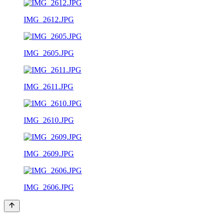
IMG_2612.JPG
IMG_2605.JPG
IMG_2611.JPG
IMG_2610.JPG
IMG_2609.JPG
IMG_2606.JPG