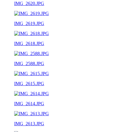
IMG_2620.JPG
IMG_2619.JPG
IMG_2618.JPG
IMG_2588.JPG
IMG_2615.JPG
IMG_2614.JPG
IMG_2613.JPG