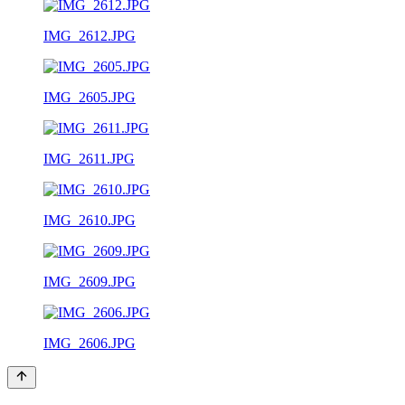
IMG_2612.JPG
IMG_2605.JPG
IMG_2611.JPG
IMG_2610.JPG
IMG_2609.JPG
IMG_2606.JPG