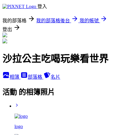
登入
我的部落格
我的部落格後台
我的帳號
登出
沙拉公主吃喝玩樂看世界
相簿
部落格
名片
活動 的相簿照片
logo