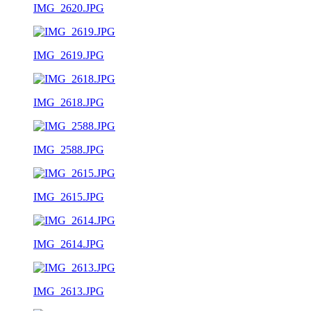
IMG_2620.JPG
IMG_2619.JPG
IMG_2618.JPG
IMG_2588.JPG
IMG_2615.JPG
IMG_2614.JPG
IMG_2613.JPG