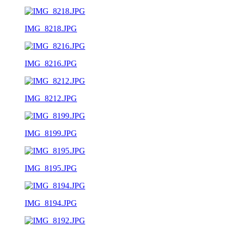
IMG_8218.JPG
IMG_8216.JPG
IMG_8212.JPG
IMG_8199.JPG
IMG_8195.JPG
IMG_8194.JPG