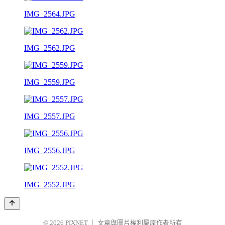
IMG_2564.JPG
IMG_2562.JPG
IMG_2559.JPG
IMG_2557.JPG
IMG_2556.JPG
IMG_2552.JPG
© 2026
PIXNET
｜
文章與圖片權利屬原作者所有