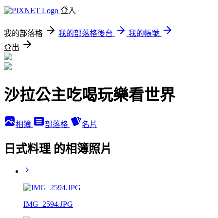
登入
我的部落格
我的部落格後台
我的帳號
登出
沙拉公主吃喝玩樂看世界
相簿
部落格
名片
日式料理 的相簿照片
IMG_2594.JPG