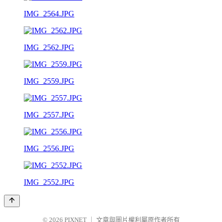
IMG_2564.JPG
IMG_2562.JPG
IMG_2559.JPG
IMG_2557.JPG
IMG_2556.JPG
IMG_2552.JPG
© 2026
PIXNET
｜
文章與圖片權利屬原作者所有