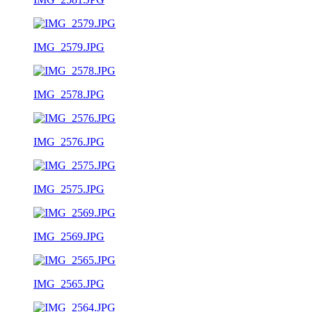
IMG_2579.JPG
IMG_2578.JPG
IMG_2576.JPG
IMG_2575.JPG
IMG_2569.JPG
IMG_2565.JPG