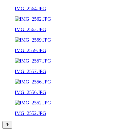
IMG_2564.JPG
IMG_2562.JPG
IMG_2559.JPG
IMG_2557.JPG
IMG_2556.JPG
IMG_2552.JPG