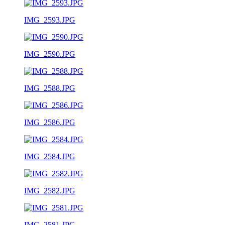
IMG_2593.JPG
IMG_2590.JPG
IMG_2588.JPG
IMG_2586.JPG
IMG_2584.JPG
IMG_2582.JPG
IMG_2581.JPG