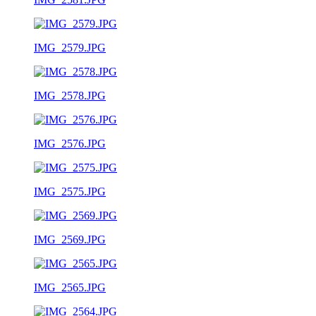
IMG_2579.JPG
IMG_2578.JPG
IMG_2576.JPG
IMG_2575.JPG
IMG_2569.JPG
IMG_2565.JPG