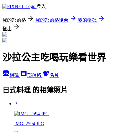
登入
我的部落格
我的部落格後台
我的帳號
登出
沙拉公主吃喝玩樂看世界
相簿
部落格
名片
日式料理 的相簿照片
IMG_2594.JPG