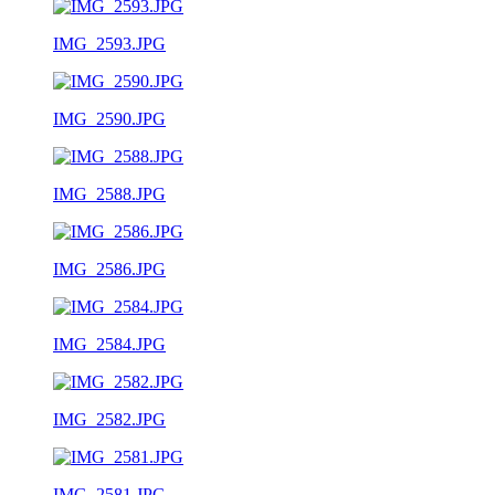
IMG_2593.JPG
IMG_2590.JPG
IMG_2588.JPG
IMG_2586.JPG
IMG_2584.JPG
IMG_2582.JPG
IMG_2581.JPG