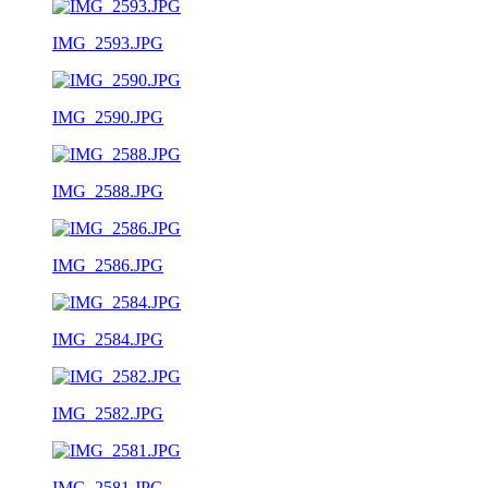
IMG_2593.JPG
IMG_2590.JPG
IMG_2588.JPG
IMG_2586.JPG
IMG_2584.JPG
IMG_2582.JPG
IMG_2581.JPG