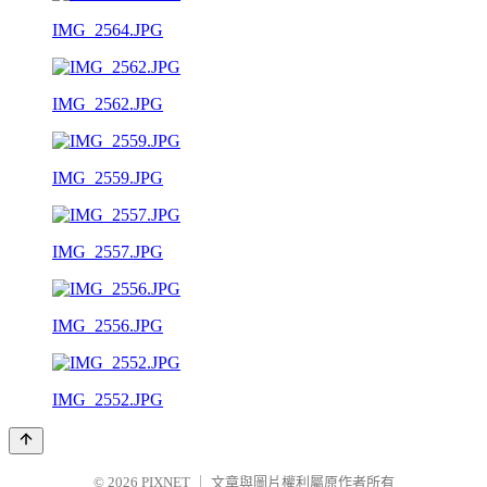
IMG_2564.JPG
IMG_2562.JPG
IMG_2559.JPG
IMG_2557.JPG
IMG_2556.JPG
IMG_2552.JPG
© 2026
PIXNET
｜
文章與圖片權利屬原作者所有