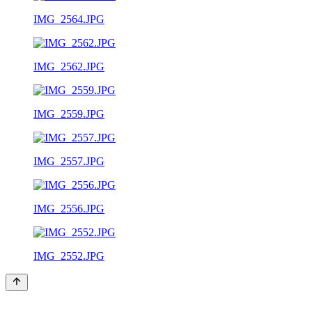
IMG_2564.JPG
IMG_2562.JPG
IMG_2559.JPG
IMG_2557.JPG
IMG_2556.JPG
IMG_2552.JPG