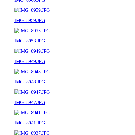
IMG_8959.JPG
IMG_8953.JPG
IMG_8949.JPG
IMG_8948.JPG
IMG_8947.JPG
IMG_8941.JPG