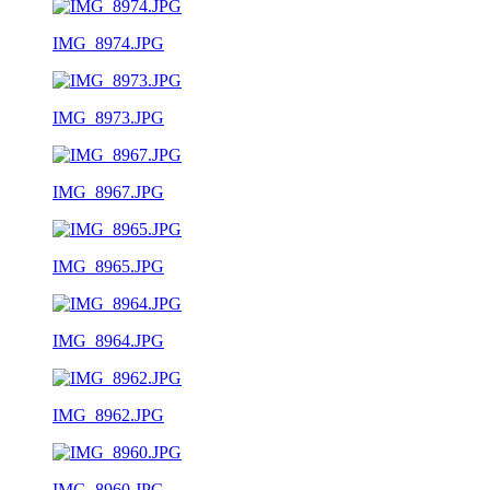
IMG_8974.JPG
IMG_8973.JPG
IMG_8967.JPG
IMG_8965.JPG
IMG_8964.JPG
IMG_8962.JPG
IMG_8960.JPG