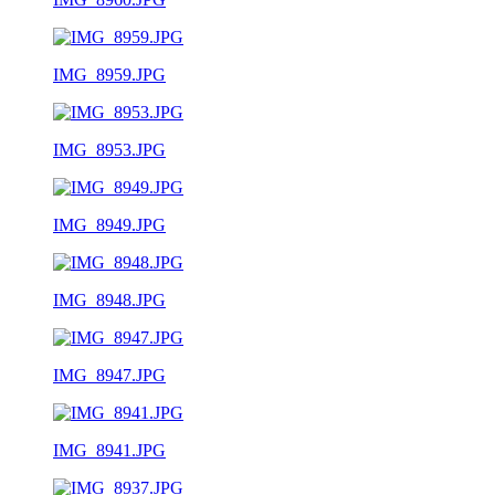
IMG_8959.JPG
IMG_8953.JPG
IMG_8949.JPG
IMG_8948.JPG
IMG_8947.JPG
IMG_8941.JPG