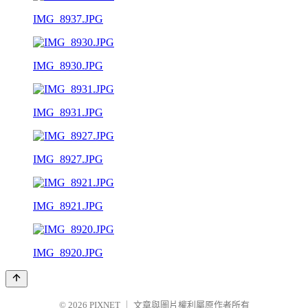
IMG_8937.JPG
IMG_8930.JPG
IMG_8931.JPG
IMG_8927.JPG
IMG_8921.JPG
IMG_8920.JPG
© 2026
PIXNET
｜
文章與圖片權利屬原作者所有