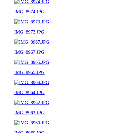
IMG_8974.JPG
IMG_8973.JPG
IMG_8967.JPG
IMG_8965.JPG
IMG_8964.JPG
IMG_8962.JPG
IMG_8960.JPG