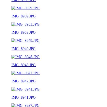
IMG_8959.JPG
IMG_8953.JPG
IMG_8949.JPG
IMG_8948.JPG
IMG_8947.JPG
IMG_8941.JPG