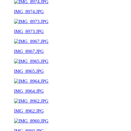
IMG_8974.JPG
IMG_8973.JPG
IMG_8967.JPG
IMG_8965.JPG
IMG_8964.JPG
IMG_8962.JPG
IMG_8960.JPG