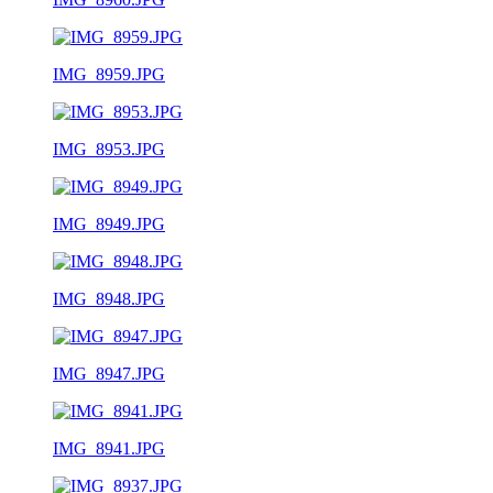
IMG_8959.JPG
IMG_8953.JPG
IMG_8949.JPG
IMG_8948.JPG
IMG_8947.JPG
IMG_8941.JPG