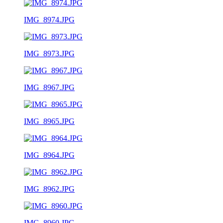
IMG_8974.JPG
IMG_8973.JPG
IMG_8967.JPG
IMG_8965.JPG
IMG_8964.JPG
IMG_8962.JPG
IMG_8960.JPG