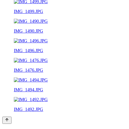
IMG_1499.JPG
IMG_1490.JPG
IMG_1496.JPG
IMG_1476.JPG
IMG_1494.JPG
IMG_1492.JPG