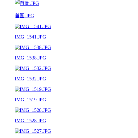
首圖.JPG
IMG_1541.JPG
IMG_1538.JPG
IMG_1532.JPG
IMG_1519.JPG
IMG_1528.JPG