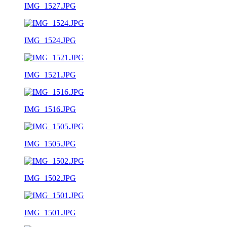
IMG_1527.JPG
IMG_1524.JPG
IMG_1521.JPG
IMG_1516.JPG
IMG_1505.JPG
IMG_1502.JPG
IMG_1501.JPG