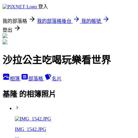
登入
我的部落格
我的部落格後台
我的帳號
登出
沙拉公主吃喝玩樂看世界
相簿
部落格
名片
基隆 的相簿照片
IMG_1542.JPG