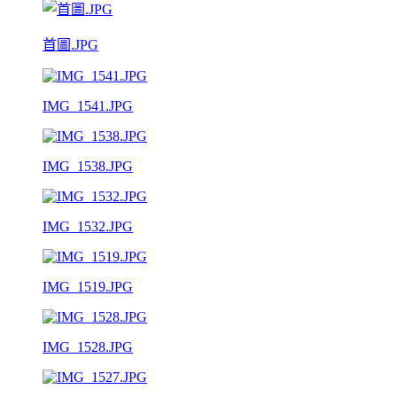
首圖.JPG
IMG_1541.JPG
IMG_1538.JPG
IMG_1532.JPG
IMG_1519.JPG
IMG_1528.JPG