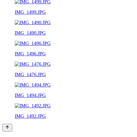
IMG_1499.JPG
IMG_1490.JPG
IMG_1496.JPG
IMG_1476.JPG
IMG_1494.JPG
IMG_1492.JPG