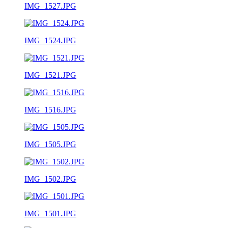
IMG_1527.JPG
IMG_1524.JPG
IMG_1521.JPG
IMG_1516.JPG
IMG_1505.JPG
IMG_1502.JPG
IMG_1501.JPG