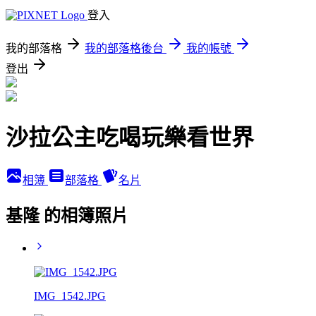
登入
我的部落格
我的部落格後台
我的帳號
登出
沙拉公主吃喝玩樂看世界
相簿
部落格
名片
基隆 的相簿照片
IMG_1542.JPG