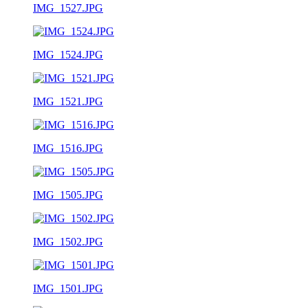
IMG_1527.JPG
IMG_1524.JPG
IMG_1521.JPG
IMG_1516.JPG
IMG_1505.JPG
IMG_1502.JPG
IMG_1501.JPG