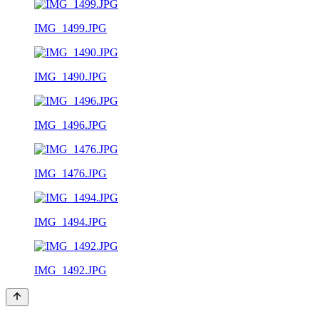
IMG_1499.JPG
IMG_1490.JPG
IMG_1496.JPG
IMG_1476.JPG
IMG_1494.JPG
IMG_1492.JPG