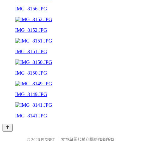
IMG_8156.JPG
IMG_8152.JPG
IMG_8151.JPG
IMG_8150.JPG
IMG_8149.JPG
IMG_8141.JPG
© 2026
PIXNET
｜
文章與圖片權利屬原作者所有