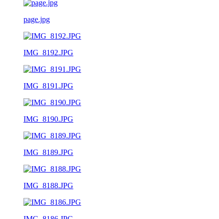
page.jpg
IMG_8192.JPG
IMG_8191.JPG
IMG_8190.JPG
IMG_8189.JPG
IMG_8188.JPG
IMG_8186.JPG