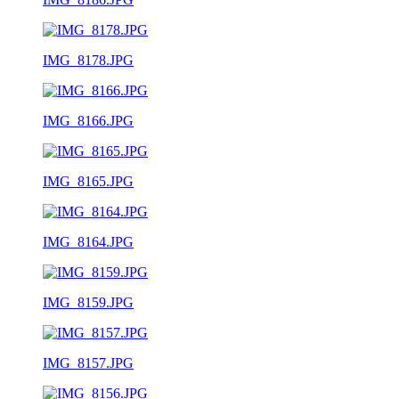
IMG_8178.JPG
IMG_8166.JPG
IMG_8165.JPG
IMG_8164.JPG
IMG_8159.JPG
IMG_8157.JPG