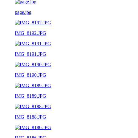
page.jpg
IMG_8192.JPG
IMG_8191.JPG
IMG_8190.JPG
IMG_8189.JPG
IMG_8188.JPG
IMG_8186.JPG